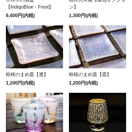
【IndigoBlue・Frost】
ン】
6,400円(内税)
1,300円(内税)
粉桜のまめ皿【透】
粉桜のまめ皿【霞】
1,200円(内税)
1,200円(内税)