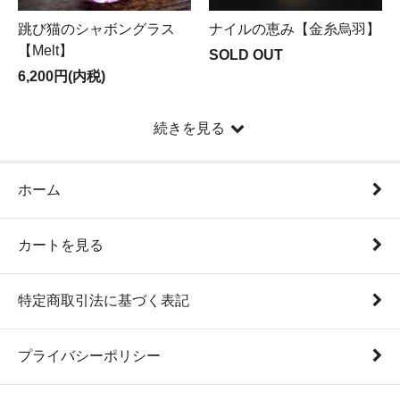
跳び猫のシャボングラス
ナイルの恵み【金糸烏羽】
【Melt】
SOLD OUT
6,200円(内税)
続きを見る
ホーム
カートを見る
特定商取引法に基づく表記
プライバシーポリシー