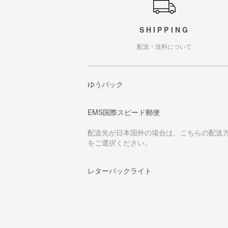
SHIPPING
配送・送料について
ゆうパック
EMS国際スピード郵便
配送先が日本国外の場合は、こちらの配送
をご選択ください。
レターパックライト