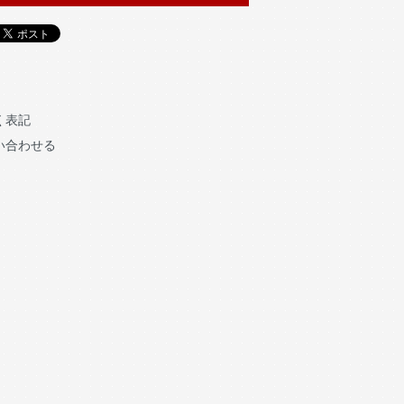
く表記
い合わせる