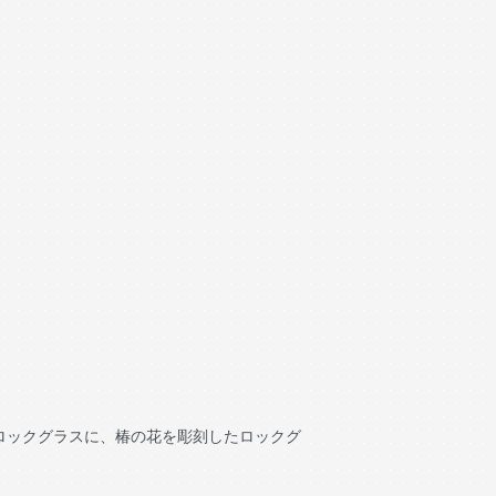
ロックグラスに、椿の花を彫刻したロックグ