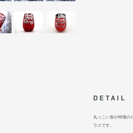
DETAIL
丸っこい形が特徴の
ラスです。