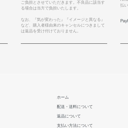
ご負担とさせていただきます。不良品に該当す
払
る場合は当方で負担いたします。
なお、『気が変わった』『イメージと異なる』
Pay
など、購入者様由来のキャンセルにつきまして
は返品を受け付けておりません。
ホーム
配送・送料について
返品について
支払い方法について