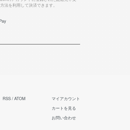
い方法を利用して決済できます。
Pay
RSS
/
ATOM
マイアカウント
カートを見る
お問い合わせ