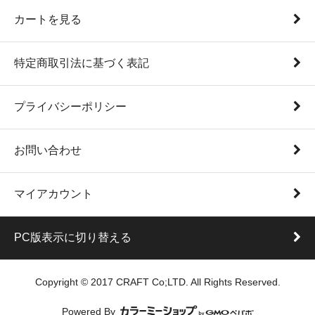
カートを見る
特定商取引法に基づく表記
プライバシーポリシー
お問い合わせ
マイアカウント
PC版表示に切り替える
Copyright © 2017 CRAFT Co;LTD. All Rights Reserved.
Powered By