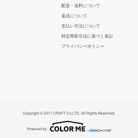
配送・送料について
返品について
支払い方法について
特定商取引法に基づく表記
プライバシーポリシー
Copyright © 2017 CRAFT Co;LTD. All Rights Reserved.
Powered by