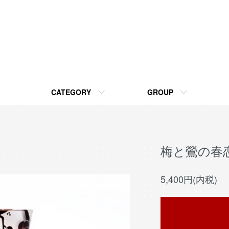
CATEGORY
GROUP
梅と鶯の春
5,400円(内税)