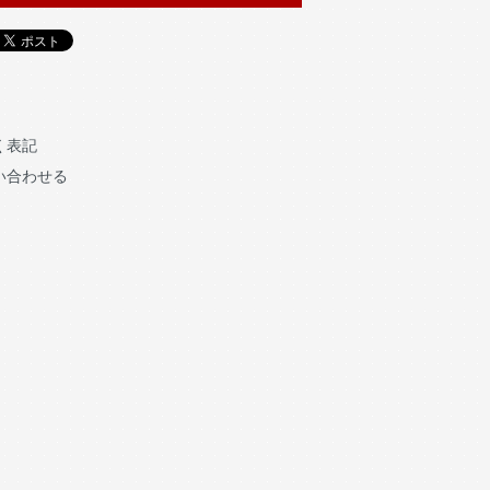
く表記
い合わせる