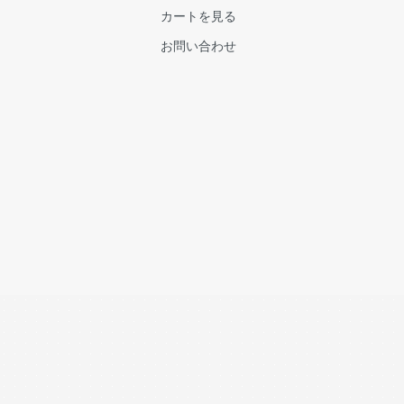
カートを見る
お問い合わせ