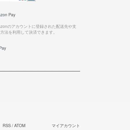
zon Pay
azonのアカウントに登録された配送先や支
い方法を利用して決済できます。
Pay
RSS
/
ATOM
マイアカウント