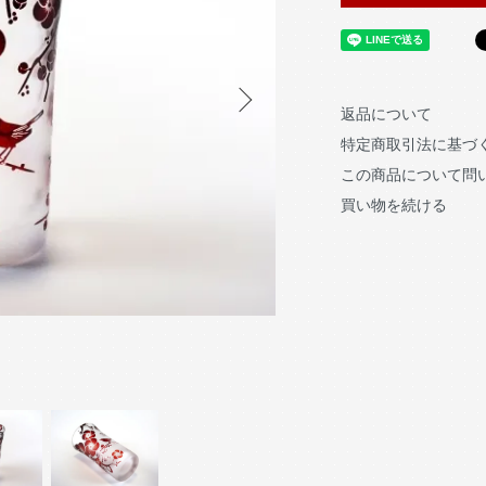
返品について
特定商取引法に基づ
この商品について問
買い物を続ける