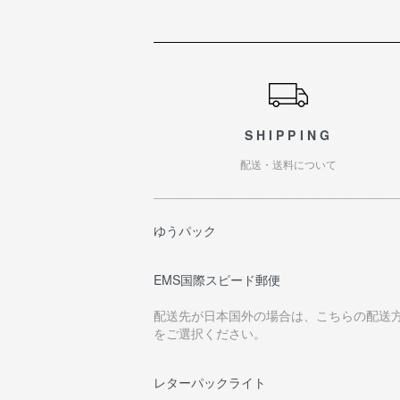
ショッピングガイド
SHIPPING
配送・送料について
ゆうパック
EMS国際スピード郵便
配送先が日本国外の場合は、こちらの配送
をご選択ください。
レターパックライト