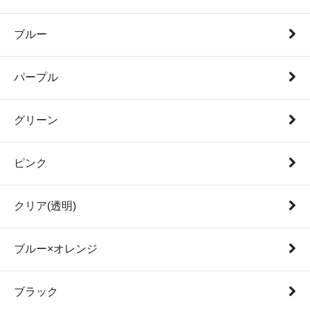
ブルー
パープル
グリーン
ピンク
クリア(透明)
ブルー×オレンジ
ブラック