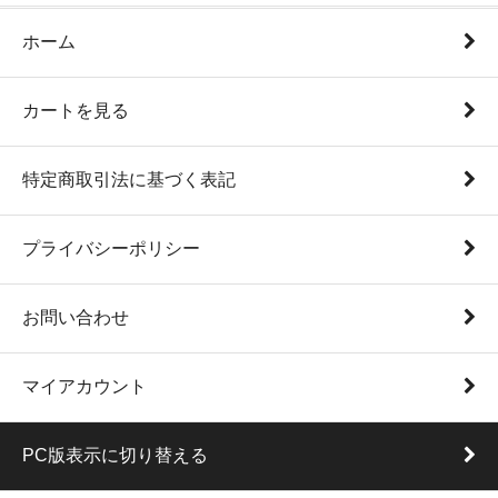
ホーム
カートを見る
特定商取引法に基づく表記
プライバシーポリシー
お問い合わせ
マイアカウント
PC版表示に切り替える