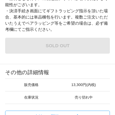
能性がございます。
・決済手続き画面にてギフトラッピング指示を頂いた場
合、基本的には単品梱包を行います。複数ご注文いただ
いたうえでペアラッピング等をご希望の場合は、必ず備
考欄にてご指示ください。
SOLD OUT
その他の詳細情報
販売価格
13,300円(内税)
在庫状況
売り切れ中