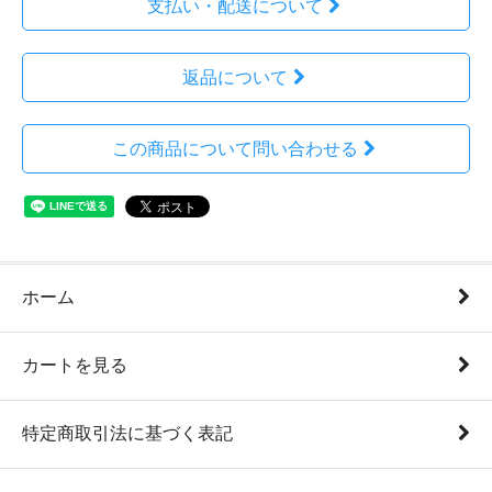
支払い・配送について
返品について
この商品について問い合わせる
ホーム
カートを見る
特定商取引法に基づく表記