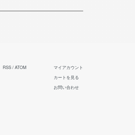
RSS
/
ATOM
マイアカウント
カートを見る
お問い合わせ