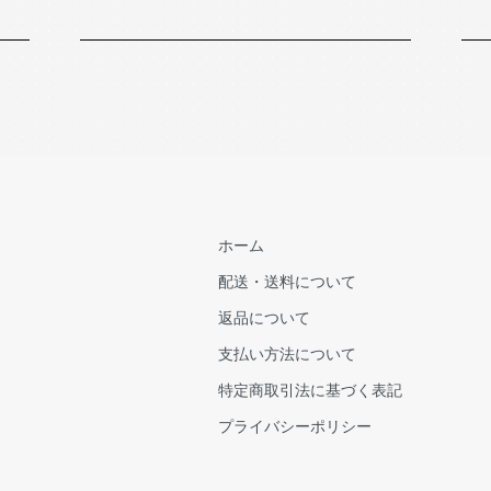
ホーム
配送・送料について
返品について
支払い方法について
特定商取引法に基づく表記
プライバシーポリシー