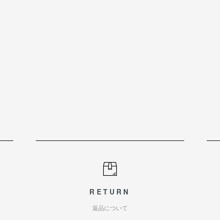
RETURN
返品について