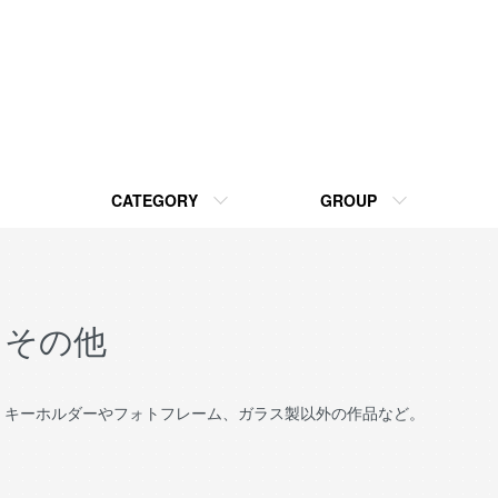
CATEGORY
GROUP
その他
キーホルダーやフォトフレーム、ガラス製以外の作品など。