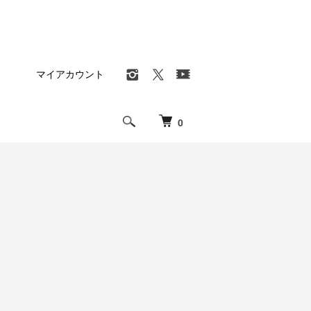
マイアカウント
0