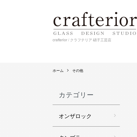
crafterior / クラフテリア 硝子工芸店
ホーム
その他
カテゴリー
オンザロック