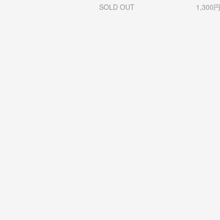
SOLD OUT
1,300