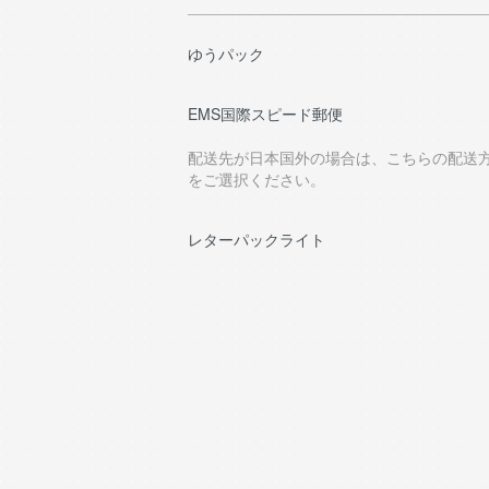
ゆうパック
EMS国際スピード郵便
配送先が日本国外の場合は、こちらの配送
をご選択ください。
レターパックライト