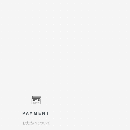
PAYMENT
お支払いについて