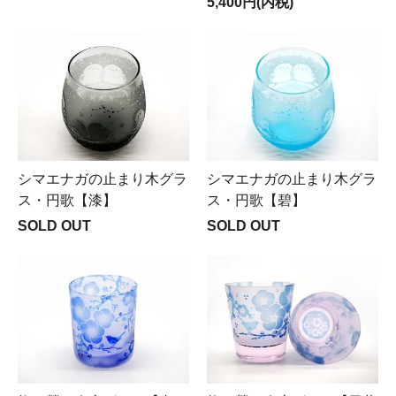
5,400円(内税)
シマエナガの止まり木グラ
シマエナガの止まり木グラ
ス・円歌【漆】
ス・円歌【碧】
SOLD OUT
SOLD OUT