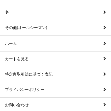
冬
その他(オールシーズン)
ホーム
カートを見る
特定商取引法に基づく表記
プライバシーポリシー
お問い合わせ