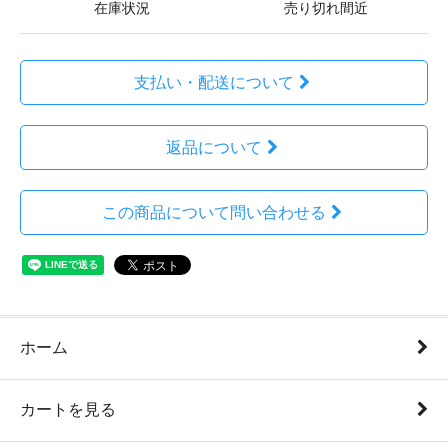
在庫状況
売り切れ間近
支払い・配送について
返品について
この商品について問い合わせる
ホーム
カートを見る