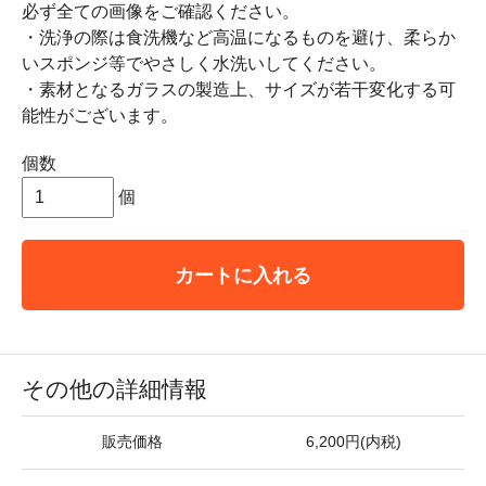
必ず全ての画像をご確認ください。
・洗浄の際は食洗機など高温になるものを避け、柔らか
いスポンジ等でやさしく水洗いしてください。
・素材となるガラスの製造上、サイズが若干変化する可
能性がございます。
個数
個
カートに入れる
その他の詳細情報
販売価格
6,200円(内税)