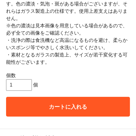
す。色の濃淡・気泡・斑がある場合がございますが、そ
れらはガラス製造上の仕様です。使用上差支えはありま
せん。
※色の濃淡は見本画像を用意している場合があるので、
必ず全ての画像をご確認ください。
・洗浄の際は食洗機など高温になるものを避け、柔らか
いスポンジ等でやさしく水洗いしてください。
・素材となるガラスの製造上、サイズが若干変化する可
能性がございます。
個数
個
カートに入れる