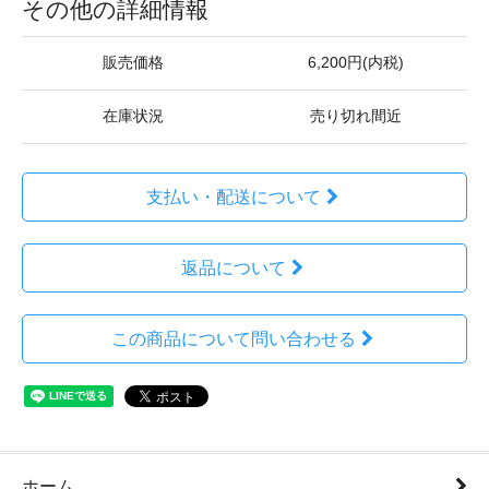
その他の詳細情報
販売価格
6,200円(内税)
在庫状況
売り切れ間近
支払い・配送について
返品について
この商品について問い合わせる
ホーム