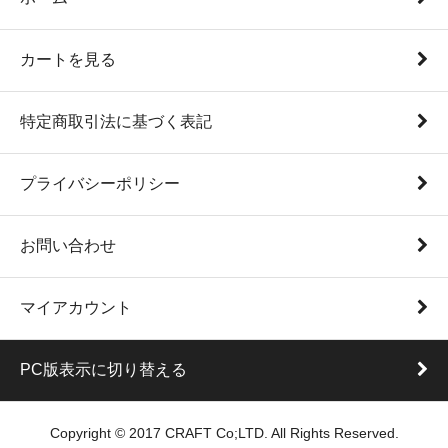
カートを見る
特定商取引法に基づく表記
プライバシーポリシー
お問い合わせ
マイアカウント
PC版表示に切り替える
Copyright © 2017 CRAFT Co;LTD. All Rights Reserved.