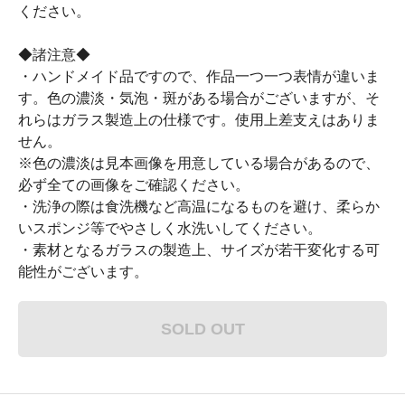
ください。
◆諸注意◆
・ハンドメイド品ですので、作品一つ一つ表情が違いま
す。色の濃淡・気泡・斑がある場合がございますが、そ
れらはガラス製造上の仕様です。使用上差支えはありま
せん。
※色の濃淡は見本画像を用意している場合があるので、
必ず全ての画像をご確認ください。
・洗浄の際は食洗機など高温になるものを避け、柔らか
いスポンジ等でやさしく水洗いしてください。
・素材となるガラスの製造上、サイズが若干変化する可
能性がございます。
SOLD OUT