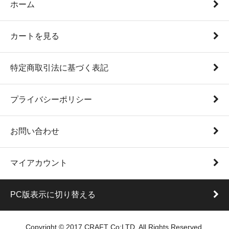
ホーム
カートを見る
特定商取引法に基づく表記
プライバシーポリシー
お問い合わせ
マイアカウント
PC版表示に切り替える
Copyright © 2017 CRAFT Co;LTD. All Rights Reserved.