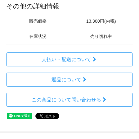
その他の詳細情報
販売価格
13,300円(内税)
在庫状況
売り切れ中
支払い・配送について
返品について
この商品について問い合わせる