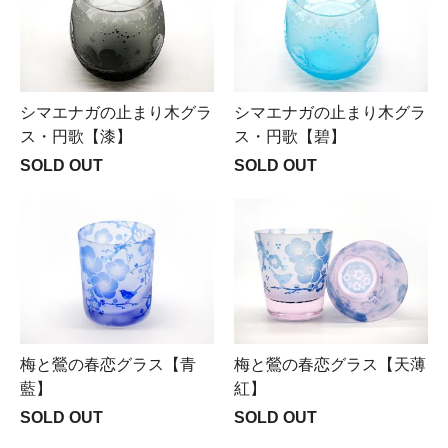
シマエナガの止まり木グラ
シマエナガの止まり木グラ
ス・円歌【漆】
ス・円歌【碧】
SOLD OUT
SOLD OUT
梅と鶯の春恋グラス【青
梅と鶯の春恋グラス【天薄
藍】
紅】
SOLD OUT
SOLD OUT