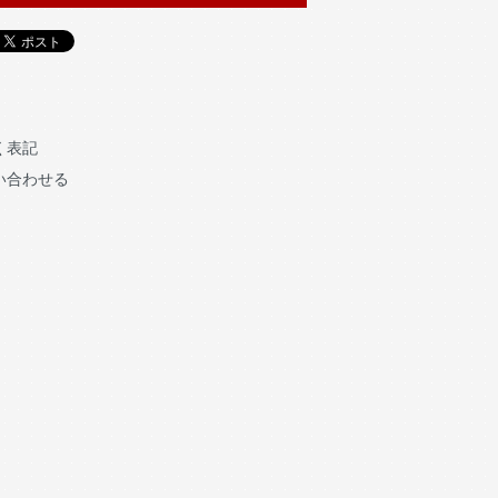
く表記
い合わせる