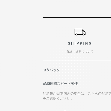
ショッピングガイド
SHIPPING
配送・送料について
ゆうパック
EMS国際スピード郵便
配送先が日本国外の場合は、こちらの配送
をご選択ください。