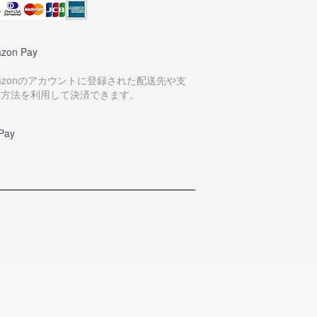
zon Pay
azonのアカウントに登録された配送先や支
い方法を利用して決済できます。
Pay