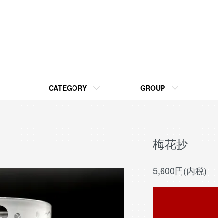
CATEGORY
GROUP
梅花抄
5,600円(内税)