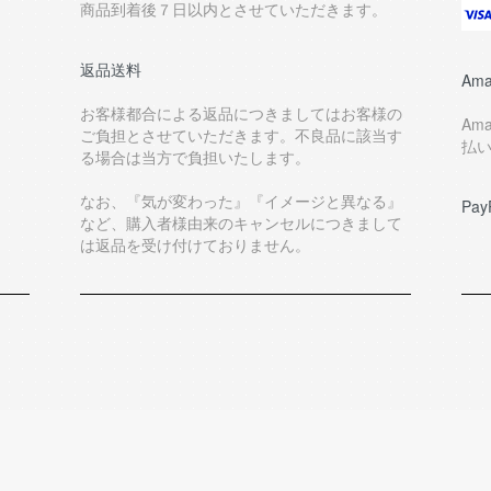
商品到着後７日以内とさせていただきます。
返品送料
Ama
お客様都合による返品につきましてはお客様の
Am
ご負担とさせていただきます。不良品に該当す
払
る場合は当方で負担いたします。
なお、『気が変わった』『イメージと異なる』
Pay
など、購入者様由来のキャンセルにつきまして
は返品を受け付けておりません。