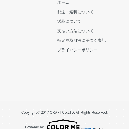
ホーム
配送・送料について
返品について
支払い方法について
特定商取引法に基づく表記
プライバシーポリシー
Copyright © 2017 CRAFT Co;LTD. All Rights Reserved.
Powered by