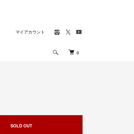
マイアカウント
0
SOLD OUT