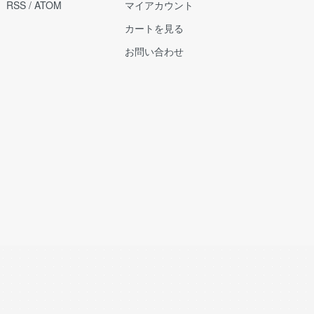
RSS
/
ATOM
マイアカウント
カートを見る
お問い合わせ