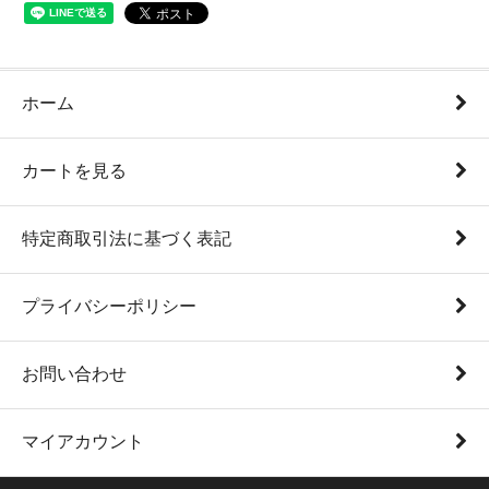
ホーム
カートを見る
特定商取引法に基づく表記
プライバシーポリシー
お問い合わせ
マイアカウント