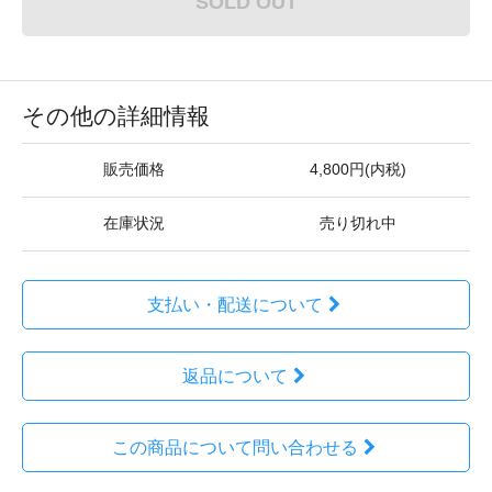
SOLD OUT
その他の詳細情報
販売価格
4,800円(内税)
在庫状況
売り切れ中
支払い・配送について
返品について
この商品について問い合わせる