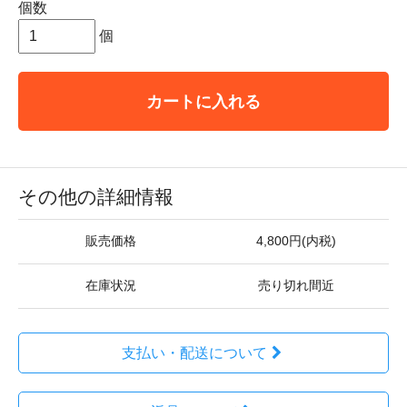
個数
個
カートに入れる
その他の詳細情報
販売価格
4,800円(内税)
在庫状況
売り切れ間近
支払い・配送について