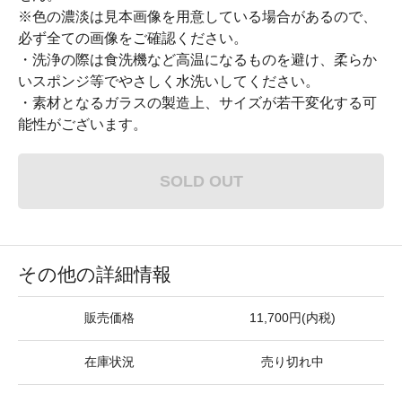
※色の濃淡は見本画像を用意している場合があるので、
必ず全ての画像をご確認ください。
・洗浄の際は食洗機など高温になるものを避け、柔らか
いスポンジ等でやさしく水洗いしてください。
・素材となるガラスの製造上、サイズが若干変化する可
能性がございます。
SOLD OUT
その他の詳細情報
販売価格
11,700円(内税)
在庫状況
売り切れ中