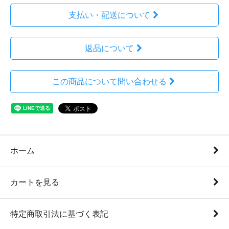
支払い・配送について
返品について
この商品について問い合わせる
ホーム
カートを見る
特定商取引法に基づく表記