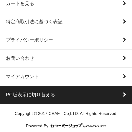
カートを見る
特定商取引法に基づく表記
プライバシーポリシー
お問い合わせ
マイアカウント
PC版表示に切り替える
Copyright © 2017 CRAFT Co;LTD. All Rights Reserved.
Powered By