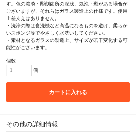
す。色の濃淡・彫刻箇所の深浅、気泡・斑がある場合が
ございますが、それらはガラス製造上の仕様です。使用
上差支えはありません。
・洗浄の際は食洗機など高温になるものを避け、柔らか
いスポンジ等でやさしく水洗いしてください。
・素材となるガラスの製造上、サイズが若干変化する可
能性がございます。
個数
個
カートに入れる
その他の詳細情報