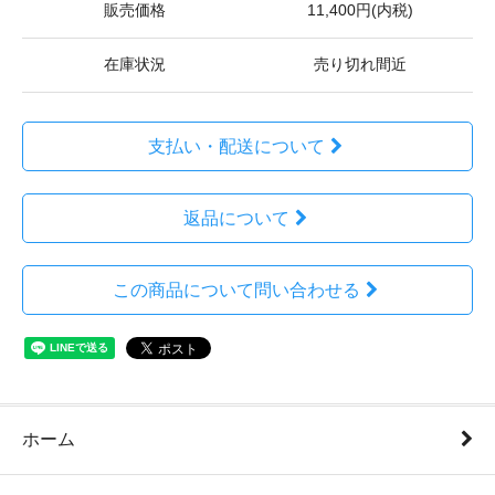
販売価格
11,400円(内税)
在庫状況
売り切れ間近
支払い・配送について
返品について
この商品について問い合わせる
ホーム