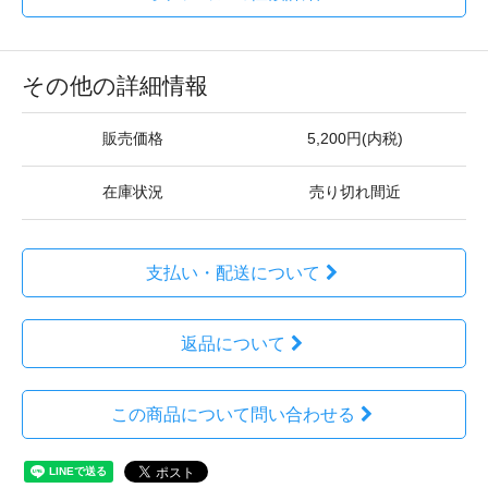
その他の詳細情報
販売価格
5,200円(内税)
在庫状況
売り切れ間近
支払い・配送について
返品について
この商品について問い合わせる