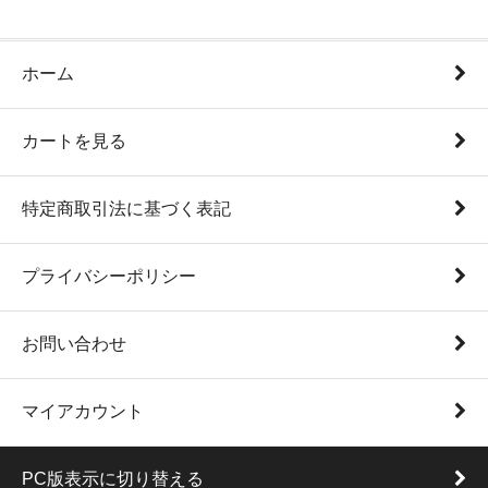
ホーム
カートを見る
特定商取引法に基づく表記
プライバシーポリシー
お問い合わせ
マイアカウント
PC版表示に切り替える