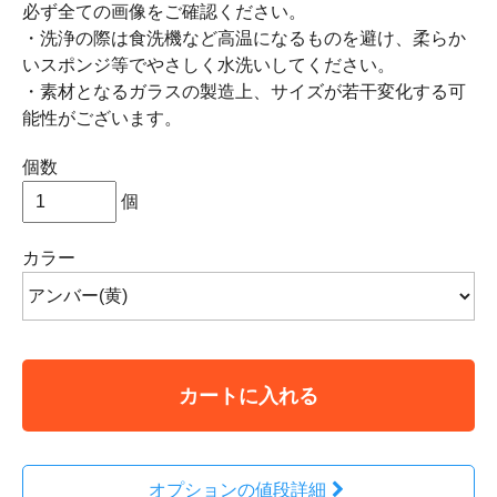
必ず全ての画像をご確認ください。
・洗浄の際は食洗機など高温になるものを避け、柔らか
いスポンジ等でやさしく水洗いしてください。
・素材となるガラスの製造上、サイズが若干変化する可
能性がございます。
個数
個
カラー
カートに入れる
オプションの値段詳細