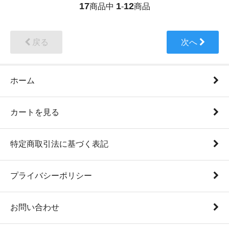
17
1
12
商品中
-
商品
戻る
次へ
ホーム
カートを見る
特定商取引法に基づく表記
プライバシーポリシー
お問い合わせ