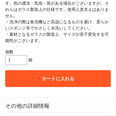
す。色の濃淡・気泡・斑がある場合がございますが、そ
れらはガラス製造上の仕様です。使用上差支えはありま
せん。
・洗浄の際は食洗機など高温になるものを避け、柔らか
いスポンジ等でやさしく水洗いしてください。
・素材となるガラスの製造上、サイズが若干変化する可
能性がございます。
個数
個
カートに入れる
その他の詳細情報