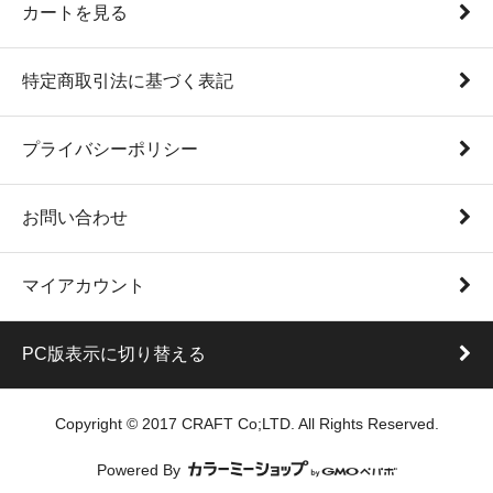
カートを見る
特定商取引法に基づく表記
プライバシーポリシー
お問い合わせ
マイアカウント
PC版表示に切り替える
Copyright © 2017 CRAFT Co;LTD. All Rights Reserved.
Powered By