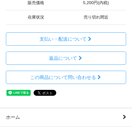
販売価格
5,200円(内税)
在庫状況
売り切れ間近
支払い・配送について
返品について
この商品について問い合わせる
ホーム