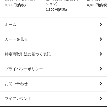
ション】
9,800円(内税)
4,800円(内税
1,300円(内税)
ホーム
カートを見る
特定商取引法に基づく表記
プライバシーポリシー
お問い合わせ
マイアカウント