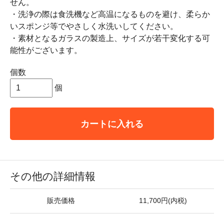
せん。
・洗浄の際は食洗機など高温になるものを避け、柔らか
いスポンジ等でやさしく水洗いしてください。
・素材となるガラスの製造上、サイズが若干変化する可
能性がございます。
個数
個
カートに入れる
その他の詳細情報
販売価格
11,700円(内税)