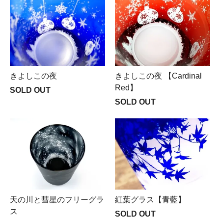
きよしこの夜
きよしこの夜 【Cardinal
Red】
SOLD OUT
SOLD OUT
天の川と彗星のフリーグラ
紅葉グラス【青藍】
ス
SOLD OUT