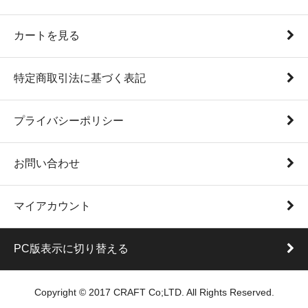
カートを見る
特定商取引法に基づく表記
プライバシーポリシー
お問い合わせ
マイアカウント
PC版表示に切り替える
Copyright © 2017 CRAFT Co;LTD. All Rights Reserved.