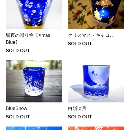
聖夜の贈り物【Xmas
クリスマス・キャロル
Blue】
SOLD OUT
SOLD OUT
BlueSnow
白嶺凍月
SOLD OUT
SOLD OUT