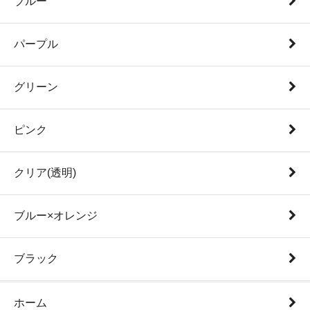
ブルー
パープル
グリーン
ピンク
クリア(透明)
ブルー×オレンジ
ブラック
ホーム