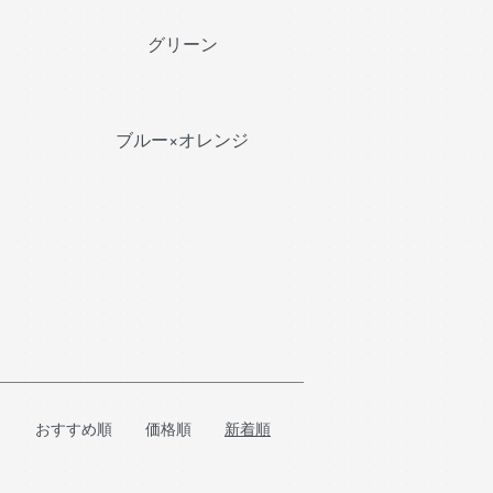
グリーン
ブルー×オレンジ
おすすめ順
価格順
新着順