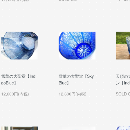
雪華の大聖堂【Indi
雪華の大聖堂【Sky
天頂の
goBlue】
Blue】
ン【Ind
12,600円(内税)
12,600円(内税)
SOLD 