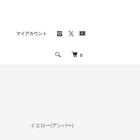
マイアカウント
0
イエロー(アンバー)