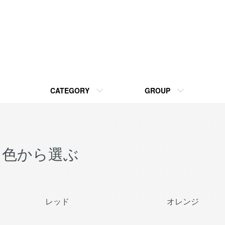
CATEGORY
GROUP
色から選ぶ
グループ一覧
レッド
オレンジ