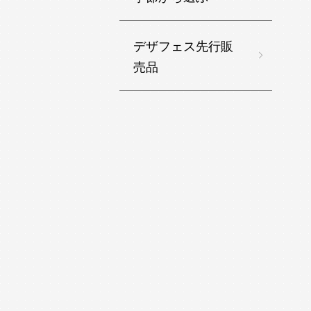
デザフェス先行販
売品