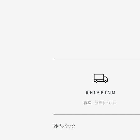
ショッピングガイド
SHIPPING
配送・送料について
ゆうパック