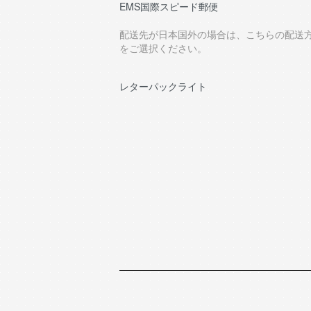
EMS国際スピード郵便
配送先が日本国外の場合は、こちらの配送
をご選択ください。
レターパックライト