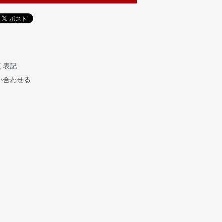
く表記
い合わせる