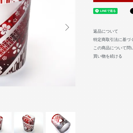
返品について
特定商取引法に基づ
この商品について問
買い物を続ける