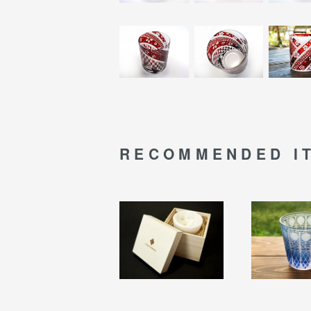
RECOMMENDED I