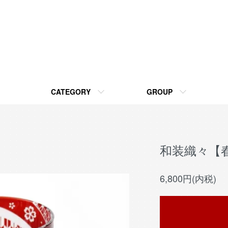
CATEGORY
GROUP
和装織々【
6,800円(内税)