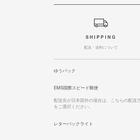
ショッピングガイド
SHIPPING
配送・送料について
ゆうパック
EMS国際スピード郵便
配送先が日本国外の場合は、こちらの配送
をご選択ください。
レターパックライト