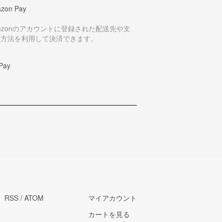
zon Pay
azonのアカウントに登録された配送先や支
い方法を利用して決済できます。
Pay
RSS
/
ATOM
マイアカウント
カートを見る