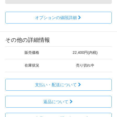
オプションの値段詳細
その他の詳細情報
販売価格
22,400円(内税)
在庫状況
売り切れ中
支払い・配送について
返品について