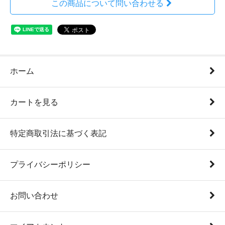
この商品について問い合わせる
ホーム
カートを見る
特定商取引法に基づく表記
プライバシーポリシー
お問い合わせ