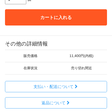
カートに入れる
その他の詳細情報
販売価格
11,400円(内税)
在庫状況
売り切れ間近
支払い・配送について
返品について