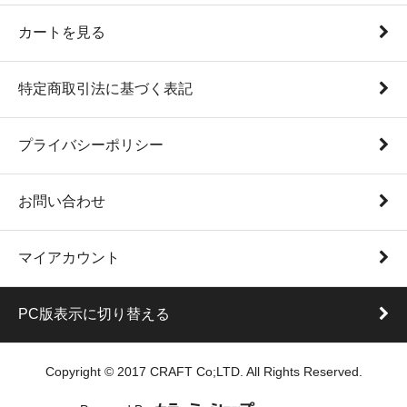
カートを見る
特定商取引法に基づく表記
プライバシーポリシー
お問い合わせ
マイアカウント
PC版表示に切り替える
Copyright © 2017 CRAFT Co;LTD. All Rights Reserved.