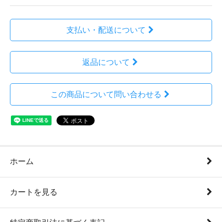
支払い・配送について
返品について
この商品について問い合わせる
ホーム
カートを見る