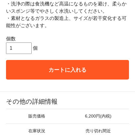
・洗浄の際は食洗機など高温になるものを避け、柔らか
いスポンジ等でやさしく水洗いしてください。
・素材となるガラスの製造上、サイズが若干変化する可
能性がございます。
個数
個
カートに入れる
その他の詳細情報
販売価格
6,200円(内税)
在庫状況
売り切れ間近