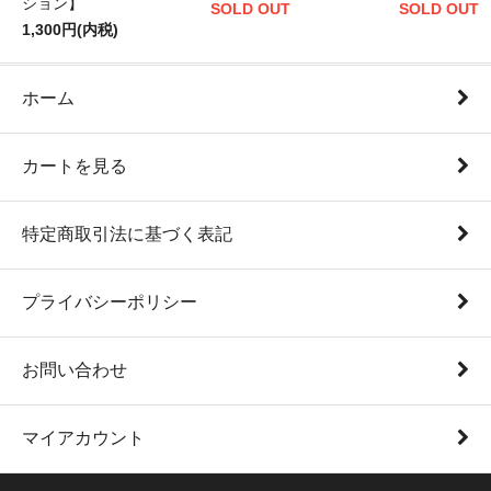
ション】
SOLD OUT
SOLD OUT
1,300円(内税)
ホーム
カートを見る
特定商取引法に基づく表記
プライバシーポリシー
お問い合わせ
マイアカウント