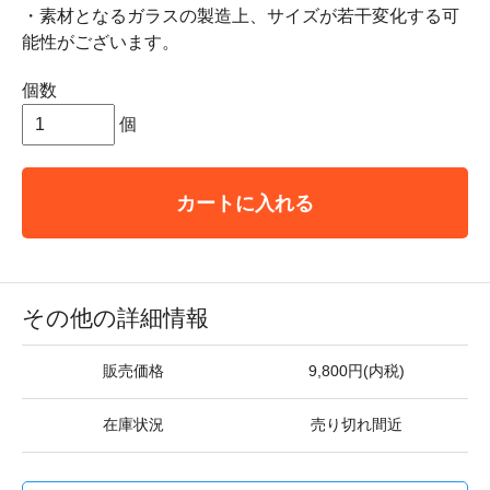
・素材となるガラスの製造上、サイズが若干変化する可
能性がございます。
個数
個
カートに入れる
その他の詳細情報
販売価格
9,800円(内税)
在庫状況
売り切れ間近