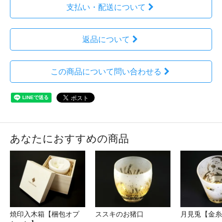
支払い・配送について
返品について
この商品について問い合わせる
あなたにおすすめの商品
焼印入木箱【梱包オプ
ススキのお猪口
月見兎【金糸