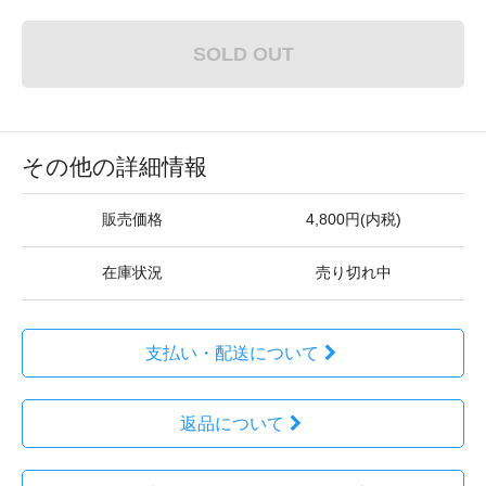
SOLD OUT
その他の詳細情報
販売価格
4,800円(内税)
在庫状況
売り切れ中
支払い・配送について
返品について