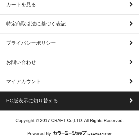
カートを見る
特定商取引法に基づく表記
プライバシーポリシー
お問い合わせ
マイアカウント
PC版表示に切り替える
Copyright © 2017 CRAFT Co;LTD. All Rights Reserved.
Powered By