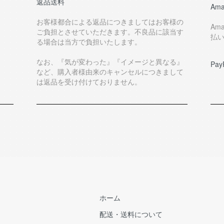
返品送料
Ama
お客様都合による返品につきましてはお客様の
Am
ご負担とさせていただきます。不良品に該当す
払
る場合は当方で負担いたします。
なお、『気が変わった』『イメージと異なる』
Pay
など、購入者様由来のキャンセルにつきまして
は返品を受け付けておりません。
ホーム
配送・送料について