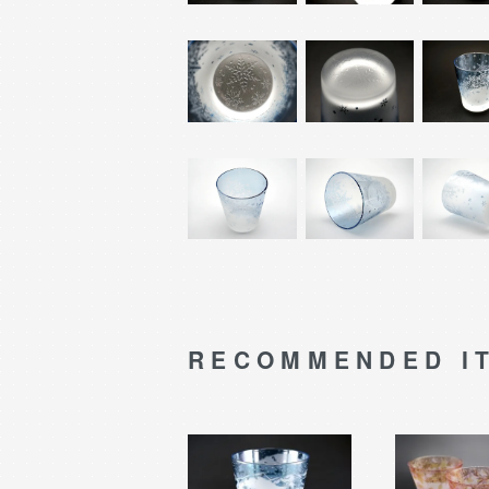
RECOMMENDED I