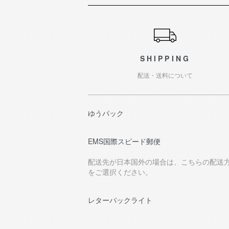
ショッピングガイド
SHIPPING
配送・送料について
ゆうパック
EMS国際スピード郵便
配送先が日本国外の場合は、こちらの配送
をご選択ください。
レターパックライト