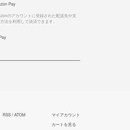
zon Pay
azonのアカウントに登録された配送先や支
い方法を利用して決済できます。
Pay
RSS
/
ATOM
マイアカウント
カートを見る