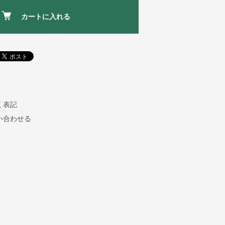
カートに入れる
く表記
い合わせる