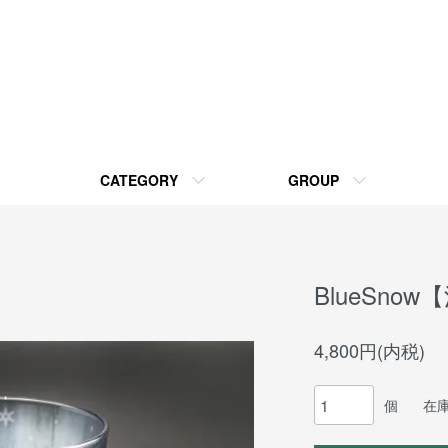
CATEGORY
GROUP
BlueSno
4,800円(内税)
個
在