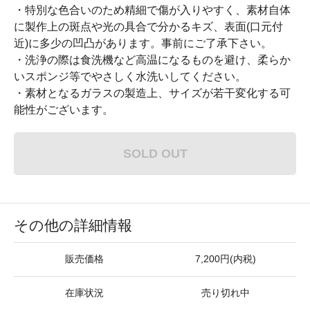
・特別な色合いのため精細で傷が入りやすく、素材自体
に製作上の斑点や光の具合で分かるキズ、表面(口元付
近)に多少の凹凸があります。事前にご了承下さい。
・洗浄の際は食洗機など高温になるものを避け、柔らか
いスポンジ等でやさしく水洗いしてください。
・素材となるガラスの製造上、サイズが若干変化する可
能性がございます。
SOLD OUT
その他の詳細情報
販売価格
7,200円(内税)
在庫状況
売り切れ中