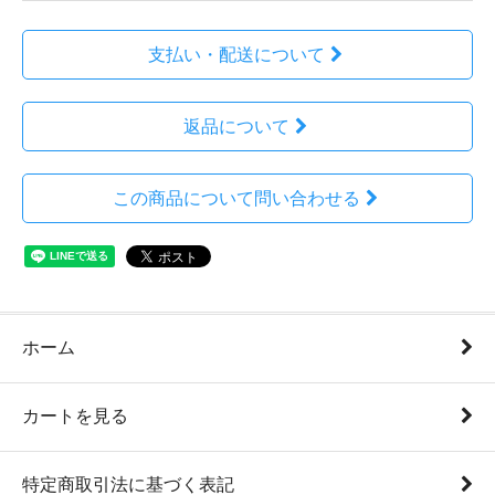
支払い・配送について
返品について
この商品について問い合わせる
ホーム
カートを見る
特定商取引法に基づく表記