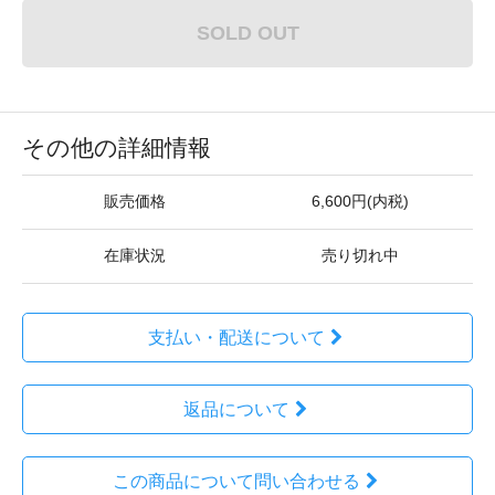
SOLD OUT
その他の詳細情報
販売価格
6,600円(内税)
在庫状況
売り切れ中
支払い・配送について
返品について
この商品について問い合わせる