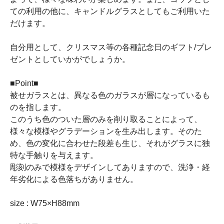
ての利用の他に、キャンドルグラスとしてもご利用いた
だけます。
自分用として、クリスマス等の各種記念日のギフト/プレ
ゼントとしていかがでしょうか。
■Point■
被せガラスとは、異なる色のガラスが層になっているも
のを指します。
このうち色のついた層のみを削り取ることによって、
様々な模様やグラデーションを生み出します。そのた
め、色の変化に合わせた段差も生じ、それがグラスに独
特な手触りを与えます。
彫刻のみで模様をデザインしてありますので、洗浄・経
年劣化による色落ちがありません。
size : W75×H88mm