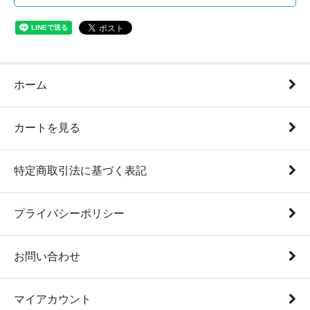
ホーム
カートを見る
特定商取引法に基づく表記
プライバシーポリシー
お問い合わせ
マイアカウント