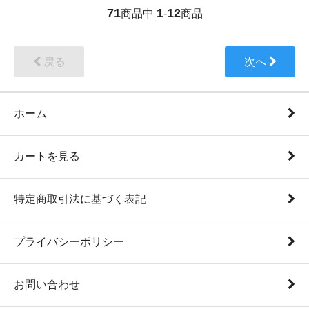
71
1
12
商品中
-
商品
戻る
次へ
ホーム
カートを見る
特定商取引法に基づく表記
プライバシーポリシー
お問い合わせ