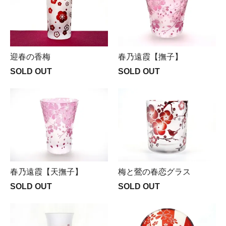
迎春の香梅
春乃遠霞【撫子】
SOLD OUT
SOLD OUT
春乃遠霞【天撫子】
梅と鶯の春恋グラス
SOLD OUT
SOLD OUT