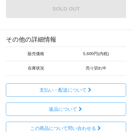
SOLD OUT
その他の詳細情報
販売価格
5,600円(内税)
在庫状況
売り切れ中
支払い・配送について
返品について
この商品について問い合わせる