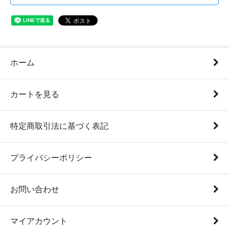
ホーム
カートを見る
特定商取引法に基づく表記
プライバシーポリシー
お問い合わせ
マイアカウント