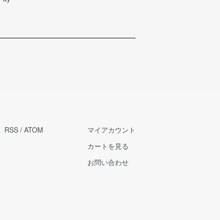
RSS
/
ATOM
マイアカウント
カートを見る
お問い合わせ