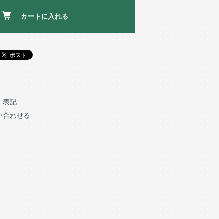
カートに入れる
く表記
い合わせる