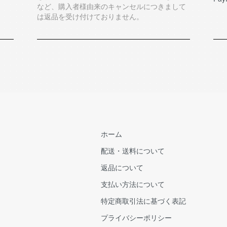
など、購入者様由来のキャンセルにつきまして
は返品を受け付けておりません。
ホーム
配送・送料について
返品について
支払い方法について
特定商取引法に基づく表記
プライバシーポリシー