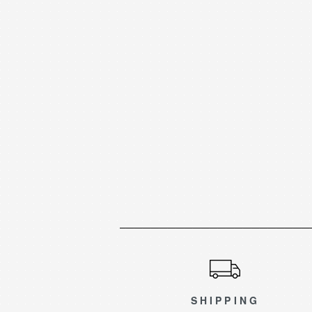
ショッピングガイド
SHIPPING