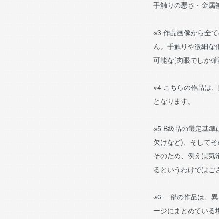
手触りの悪さ・金属
※3 作品画像から全
ん。手触りや微細な
可能な(肉眼でしか確
※4 こちらの作品は
となります。
※5 B級品の選定基
欠けなど)、そして
そのため、例えば気
るというわけではご
※6 一部の作品は、
ージにまとめている