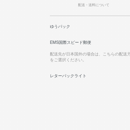
配送・送料について
ゆうパック
EMS国際スピード郵便
配送先が日本国外の場合は、こちらの配送
をご選択ください。
レターパックライト