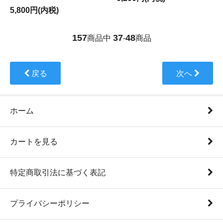
5,800円(内税)
157
37
48
商品中
-
商品
戻る
次へ
ホーム
カートを見る
特定商取引法に基づく表記
プライバシーポリシー