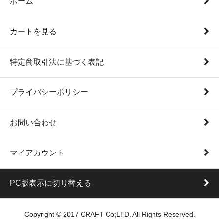
ホーム
カートを見る
特定商取引法に基づく表記
プライバシーポリシー
お問い合わせ
マイアカウント
PC版表示に切り替える
Copyright © 2017 CRAFT Co;LTD. All Rights Reserved.