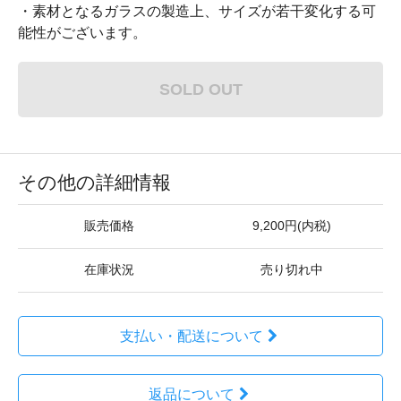
・素材となるガラスの製造上、サイズが若干変化する可
能性がございます。
SOLD OUT
その他の詳細情報
販売価格
9,200円(内税)
在庫状況
売り切れ中
支払い・配送について
返品について