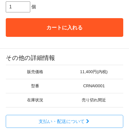
個
カートに入れる
その他の詳細情報
販売価格
11,400円(内税)
型番
CRNAI0001
在庫状況
売り切れ間近
支払い・配送について