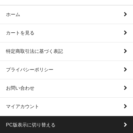
ホーム
カートを見る
特定商取引法に基づく表記
プライバシーポリシー
お問い合わせ
マイアカウント
PC版表示に切り替える