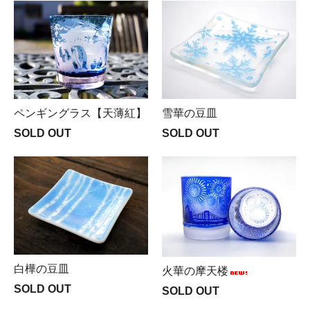
ペンギングラス【天薄紅】
雪華の豆皿
SOLD OUT
SOLD OUT
白樺の豆皿
火華の摩天楼
SOLD OUT
SOLD OUT