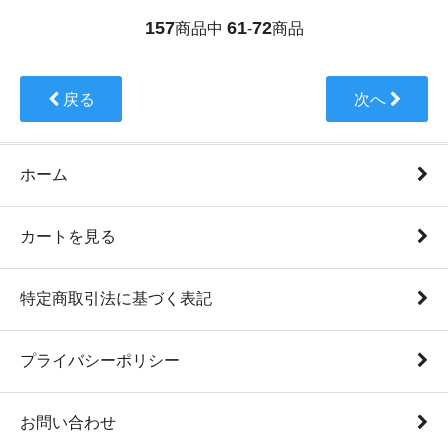
157
61
72
商品中
-
商品
戻る
次へ
ホーム
カートを見る
特定商取引法に基づく表記
プライバシーポリシー
お問い合わせ