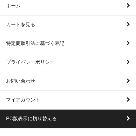
ホーム
カートを見る
特定商取引法に基づく表記
プライバシーポリシー
お問い合わせ
マイアカウント
PC版表示に切り替える