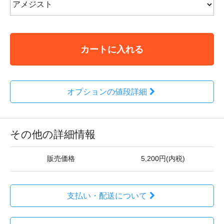
カートに入れる
オプションの値段詳細
その他の詳細情報
販売価格
5,200円(内税)
支払い・配送について