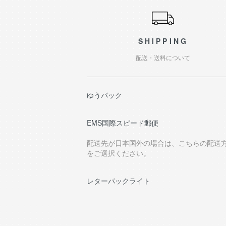
SHIPPING
配送・送料について
ゆうパック
EMS国際スピード郵便
配送先が日本国外の場合は、こちらの配送
をご選択ください。
レターパックライト