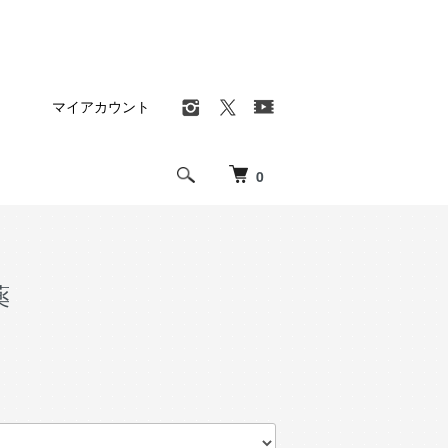
マイアカウント
0
薬