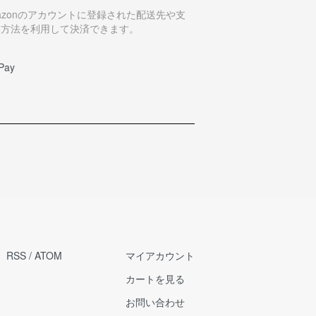
azonのアカウントに登録された配送先や支
い方法を利用して決済できます。
Pay
RSS
/
ATOM
マイアカウント
カートを見る
お問い合わせ