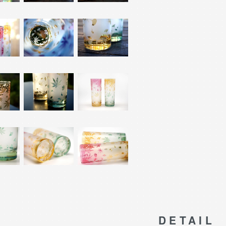
DETAIL