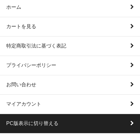
ホーム
カートを見る
特定商取引法に基づく表記
プライバシーポリシー
お問い合わせ
マイアカウント
PC版表示に切り替える