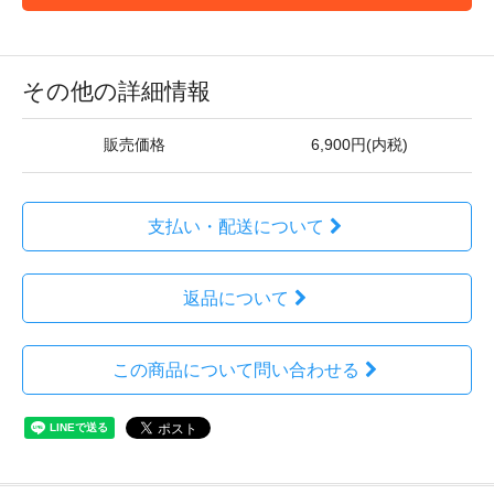
その他の詳細情報
販売価格
6,900円(内税)
支払い・配送について
返品について
この商品について問い合わせる