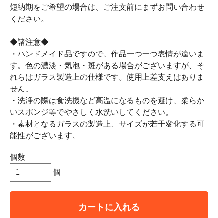
短納期をご希望の場合は、ご注文前にまずお問い合わせ
ください。
◆諸注意◆
・ハンドメイド品ですので、作品一つ一つ表情が違いま
す。色の濃淡・気泡・斑がある場合がございますが、そ
れらはガラス製造上の仕様です。使用上差支えはありま
せん。
・洗浄の際は食洗機など高温になるものを避け、柔らか
いスポンジ等でやさしく水洗いしてください。
・素材となるガラスの製造上、サイズが若干変化する可
能性がございます。
個数
個
カートに入れる