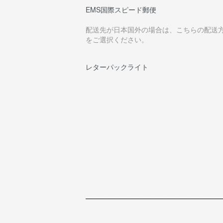
EMS国際スピード郵便
配送先が日本国外の場合は、こちらの配送
をご選択ください。
レターパックライト