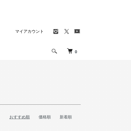
マイアカウント
0
おすすめ順
価格順
新着順