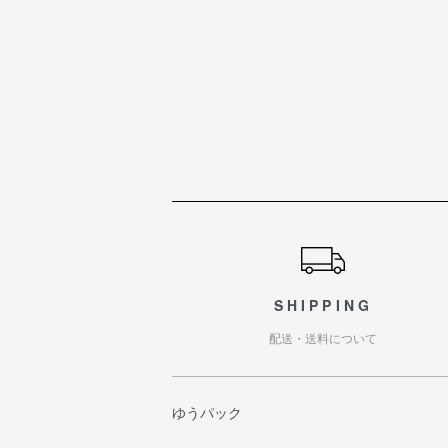
ショッピングガイド
SHIPPING
配送・送料について
ゆうパック