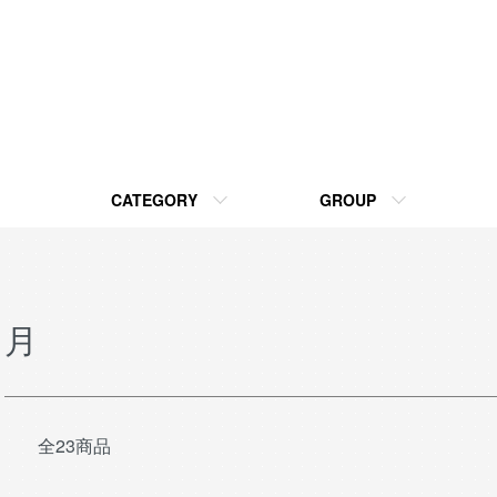
CATEGORY
GROUP
月
全23商品