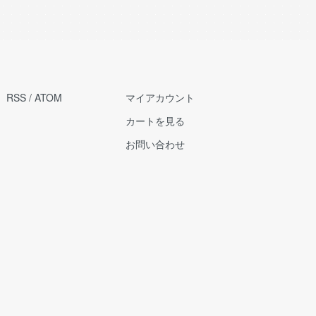
RSS
/
ATOM
マイアカウント
カートを見る
お問い合わせ