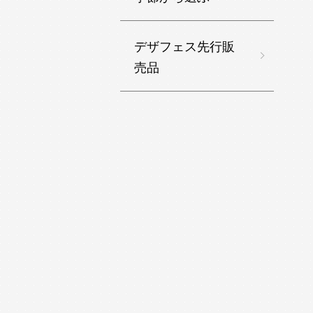
デザフェス先行販
売品