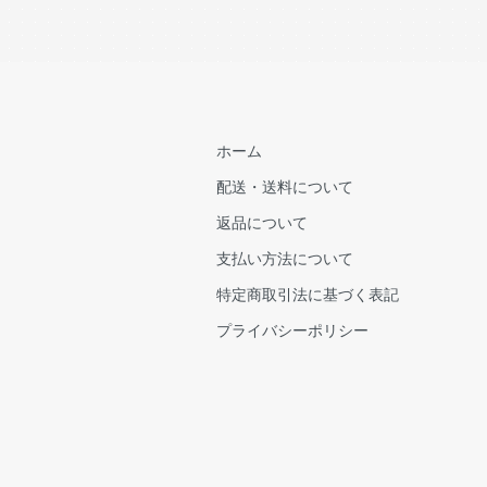
ホーム
配送・送料について
返品について
支払い方法について
特定商取引法に基づく表記
プライバシーポリシー