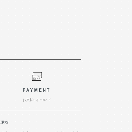
PAYMENT
お支払いについて
行振込