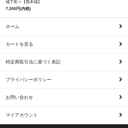
城下彩々【熊本城】
7,200円(内税)
ホーム
カートを見る
特定商取引法に基づく表記
プライバシーポリシー
お問い合わせ
マイアカウント