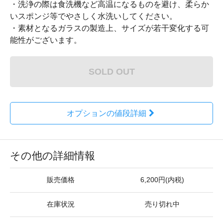
・洗浄の際は食洗機など高温になるものを避け、柔らか
いスポンジ等でやさしく水洗いしてください。
・素材となるガラスの製造上、サイズが若干変化する可
能性がございます。
SOLD OUT
オプションの値段詳細
その他の詳細情報
販売価格
6,200円(内税)
在庫状況
売り切れ中