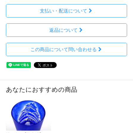
支払い・配送について
返品について
この商品について問い合わせる
あなたにおすすめの商品