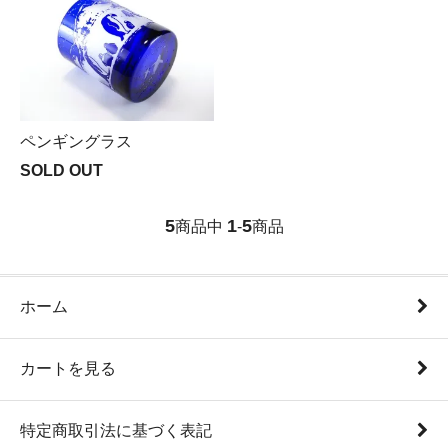
ペンギングラス
SOLD OUT
5
1
5
商品中
-
商品
ホーム
カートを見る
特定商取引法に基づく表記