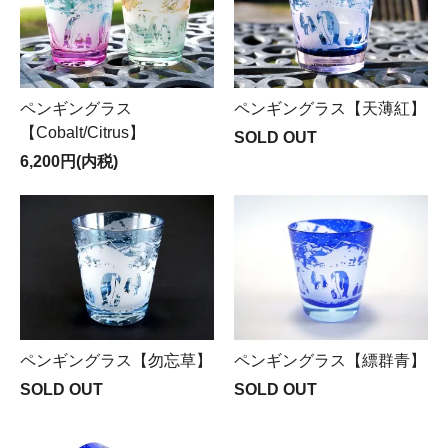
ペンギングラス
ペンギングラス【天薄紅】
【Cobalt/Citrus】
SOLD OUT
6,200円(内税)
ペンギングラス【勿忘草】
ペンギングラス【縹群青】
SOLD OUT
SOLD OUT