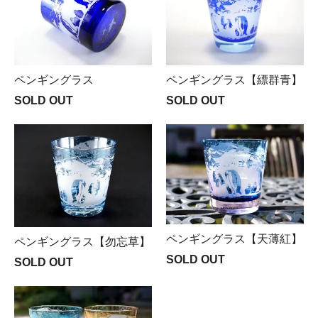
ペンギングラス
ペンギングラス【縹群青】
SOLD OUT
SOLD OUT
ペンギングラス【天薄紅】
ペンギングラス【勿忘草】
SOLD OUT
SOLD OUT