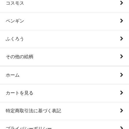
コスモス
ペンギン
ふくろう
その他の絵柄
ホーム
カートを見る
特定商取引法に基づく表記
プライバシーポリシー