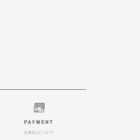
PAYMENT
お支払いについて