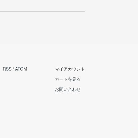
RSS
/
ATOM
マイアカウント
カートを見る
お問い合わせ