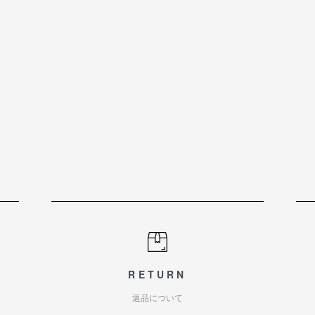
RETURN
返品について