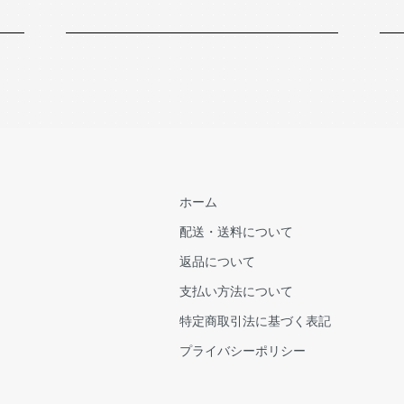
ホーム
配送・送料について
返品について
支払い方法について
特定商取引法に基づく表記
プライバシーポリシー