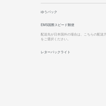
ゆうパック
EMS国際スピード郵便
配送先が日本国外の場合は、こちらの配送
をご選択ください。
レターパックライト