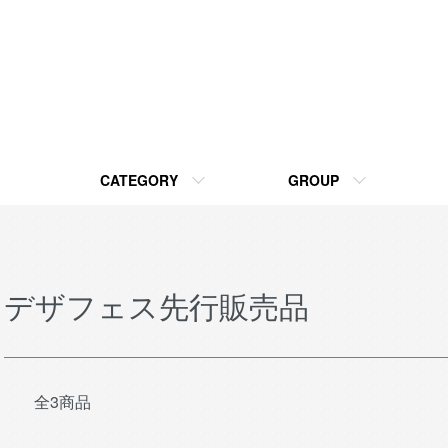
CATEGORY
GROUP
デザフェス先行販売品
全3商品