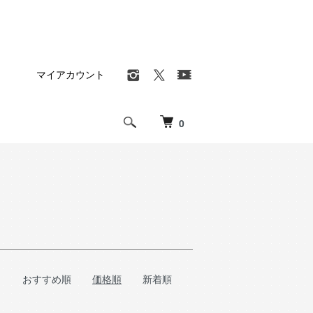
マイアカウント
0
おすすめ順
価格順
新着順