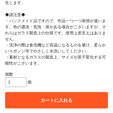
生じます。
◆諸注意◆
・ハンドメイド品ですので、作品一つ一つ表情が違いま
す。色の濃淡・気泡・斑がある場合がございますが、そ
れらはガラス製造上の仕様です。使用上差支えはありま
せん。
・洗浄の際は食洗機など高温になるものを避け、柔らか
いスポンジ等でやさしく水洗いしてください。
・素材となるガラスの製造上、サイズが若干変化する可
能性がございます。
個数
個
カートに入れる