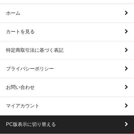
ホーム
カートを見る
特定商取引法に基づく表記
プライバシーポリシー
お問い合わせ
マイアカウント
PC版表示に切り替える