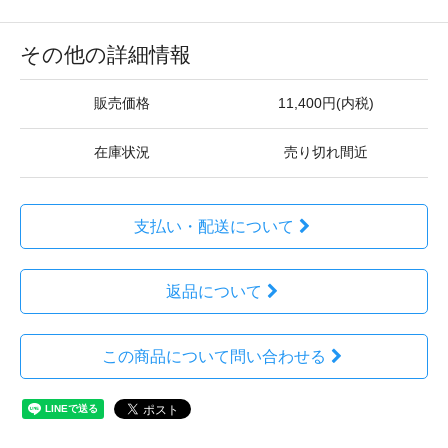
その他の詳細情報
販売価格
11,400円(内税)
在庫状況
売り切れ間近
支払い・配送について
返品について
この商品について問い合わせる