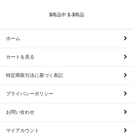
3
1
3
商品中
-
商品
ホーム
カートを見る
特定商取引法に基づく表記
プライバシーポリシー
お問い合わせ
マイアカウント