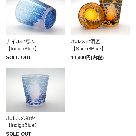
ナイルの恵み
ホルスの酒盃
【IndigoBlue】
【SunsetBlue】
SOLD OUT
11,400円(内税)
ホルスの酒盃
【IndigoBlue】
SOLD OUT